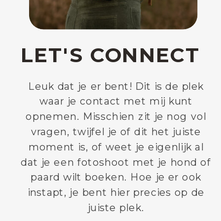
LET'S CONNECT
Leuk dat je er bent! Dit is de plek
waar je contact met mij kunt
opnemen. Misschien zit je nog vol
vragen, twijfel je of dit het juiste
moment is, of weet je eigenlijk al
dat je een fotoshoot met je hond of
paard wilt boeken. Hoe je er ook
instapt, je bent hier precies op de
juiste plek.